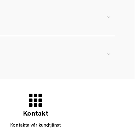
Kontakt
Kontakta vår kundtjänst