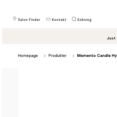
Salon Finder
Kontakt
Sökning
Just
Homepage
Produkter
Memento Candle Hyd