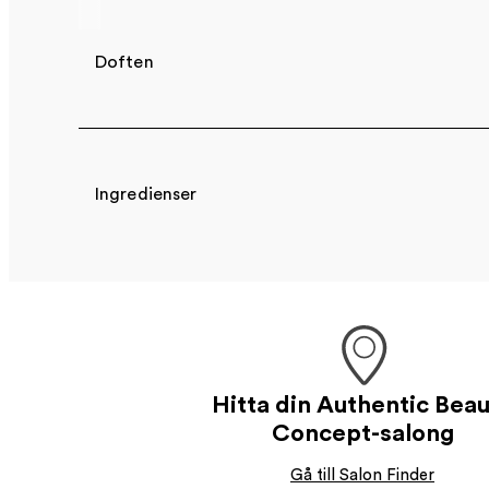
Doften
Ingredienser
Hitta din Authentic Bea
Concept-salong
Gå till Salon Finder