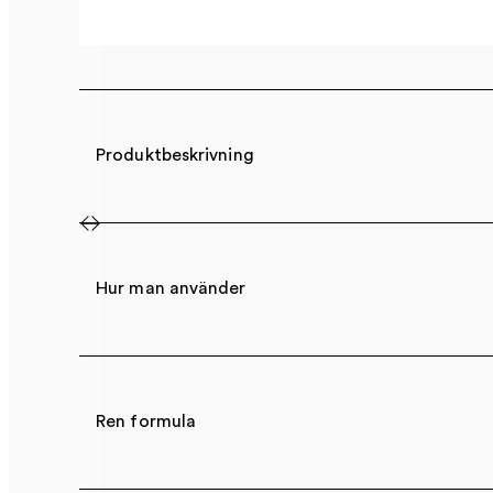
Produktbeskrivning
Hur man använder
Ren formula