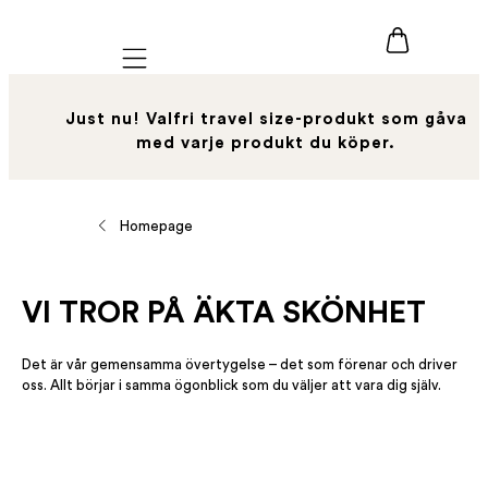
Mobile navigation
Just nu! Valfri travel size-produkt som gåva
med varje produkt du köper.
Homepage
VI TROR PÅ ÄKTA SKÖNHET
Det är vår gemensamma övertygelse – det som förenar och driver
oss. Allt börjar i samma ögonblick som du väljer att vara dig själv.