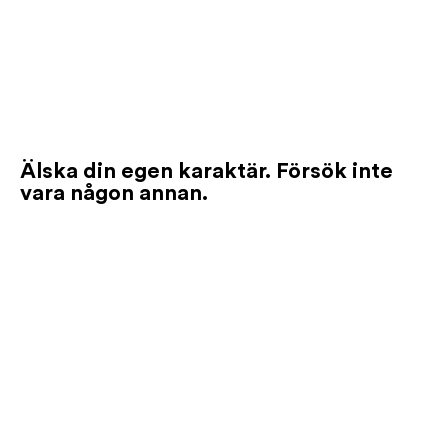
Älska din egen karaktär. Försök inte
vara någon annan.