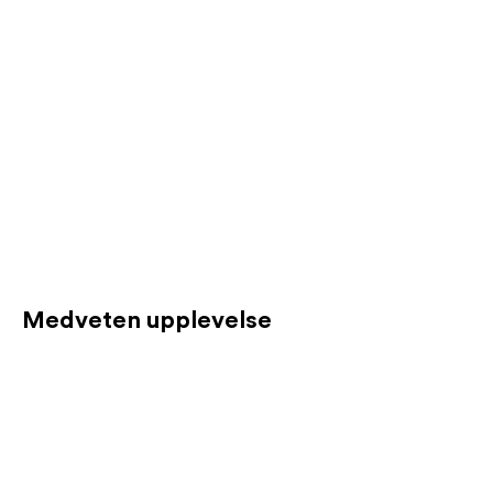
Medveten upplevelse