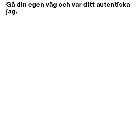
Gå din egen väg och var ditt autentiska
jag.