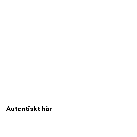
Autentiskt hår