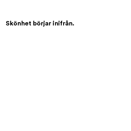
Skönhet börjar inifrån.