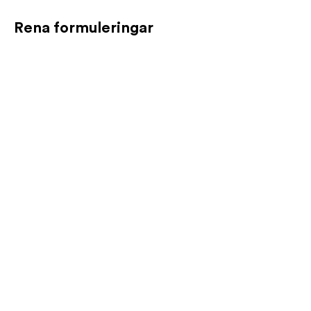
Rena formuleringar