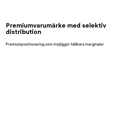
Premiumvarumärke med selektiv
distribution
Premiumpositionering som möjliggör hållbara marginaler