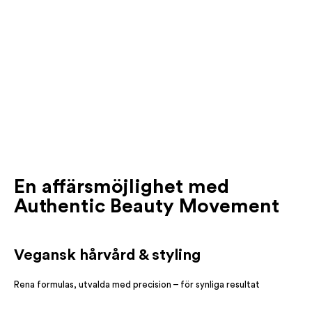
En affärsmöjlighet med
Authentic Beauty Movement
Vegansk hårvård & styling
Rena formulas, utvalda med precision – för synliga resultat