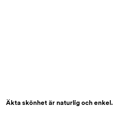
Äkta skönhet är naturlig och enkel.