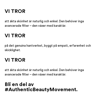
VI TROR
att äkta skönhet är naturlig och enkel. Den behöver inga
avancerade filter – den växer med karaktär.
VI TROR
på det genuina hantverket, byggt på empati, erfarenhet och
skicklighet.
VI TROR
att äkta skönhet är naturlig och enkel. Den behöver inga
avancerade filter – den växer med karaktär.
Bli en del av
#AuthenticBeautyMovement.