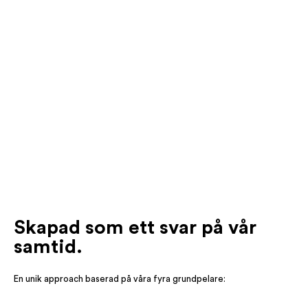
Skapad som ett svar på vår
samtid.
En unik approach baserad på våra fyra grundpelare: