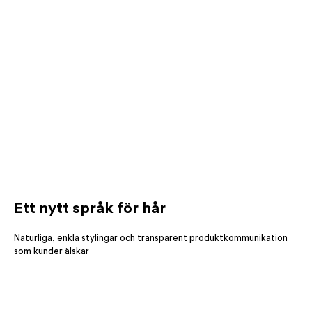
Ett nytt språk för hår
Naturliga, enkla stylingar och transparent produktkommunikation
som kunder älskar