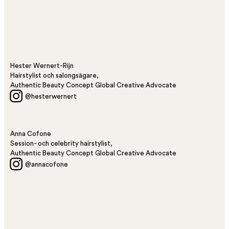
Hester Wernert-Rijn
Hairstylist och salongsägare,
Authentic Beauty Concept Global Creative Advocate
@hesterwernert
Anna Cofone
Session- och celebrity hairstylist,
Authentic Beauty Concept Global Creative Advocate
@annacofone