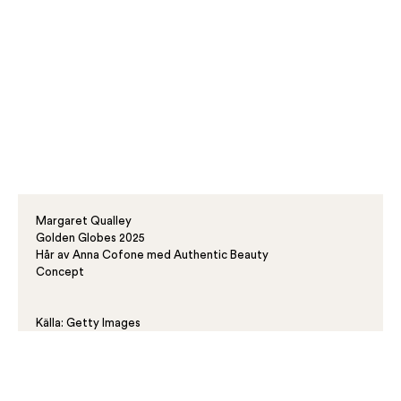
Margaret Qualley
Golden Globes 2025
Hår av Anna Cofone med Authentic Beauty
Concept
Källa: Getty Images