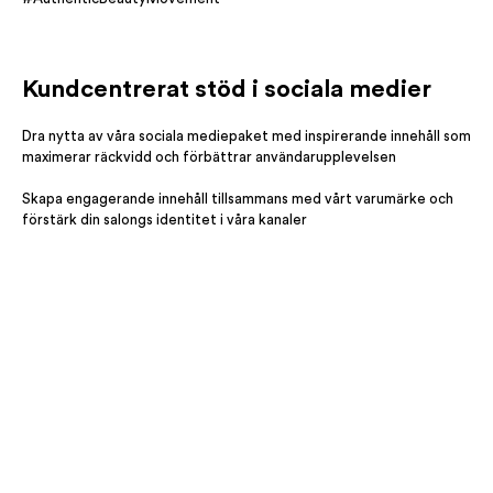
Kundcentrerat stöd i sociala medier
Dra nytta av våra sociala mediepaket med inspirerande innehåll som
maximerar räckvidd och förbättrar användarupplevelsen
Skapa engagerande innehåll tillsammans med vårt varumärke och
förstärk din salongs identitet i våra kanaler