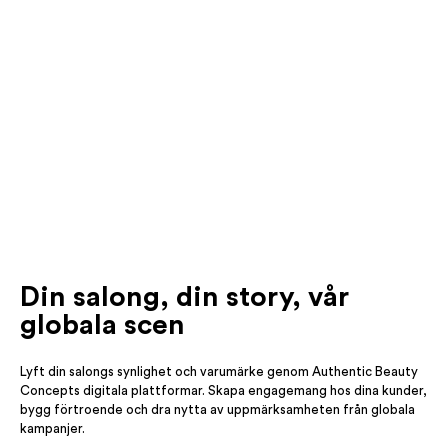
Din salong, din story, vår
globala scen
Lyft din salongs synlighet och varumärke genom Authentic Beauty
Concepts digitala plattformar. Skapa engagemang hos dina kunder,
bygg förtroende och dra nytta av uppmärksamheten från globala
kampanjer.