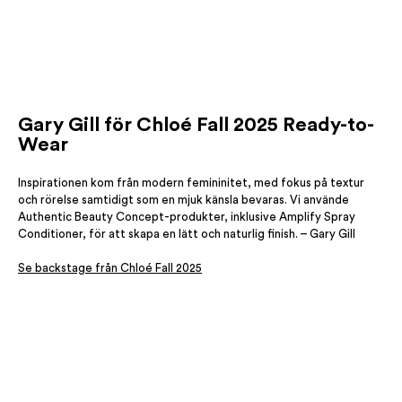
Gary Gill för Chloé Fall 2025 Ready-to-
Wear
Inspirationen kom från modern femininitet, med fokus på textur
och rörelse samtidigt som en mjuk känsla bevaras. Vi använde
Authentic Beauty Concept-produkter, inklusive Amplify Spray
Conditioner, för att skapa en lätt och naturlig finish. – Gary Gill
Se backstage från Chloé Fall 2025