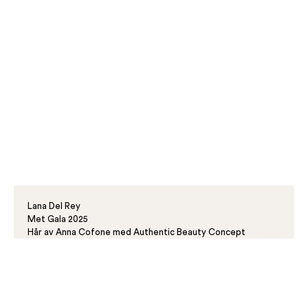
Lana Del Rey
Met Gala 2025
Hår av Anna Cofone med Authentic Beauty Concept