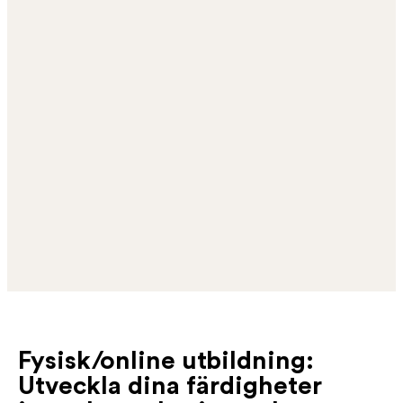
Fysisk/online utbildning:
Utveckla dina färdigheter