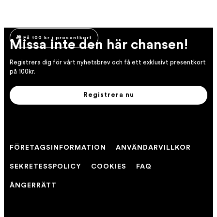
🎁 Få 100 kr i presentkort
Missa inte den här chansen!
Registrera dig för vårt nyhetsbrev och få ett exklusivt presentkort
på 100kr.
Registrera nu
FÖRETAGSINFORMATION
ANVÄNDARVILLKOR
SEKRETESSPOLICY
COOKIES
FAQ
ÅNGERRÄTT