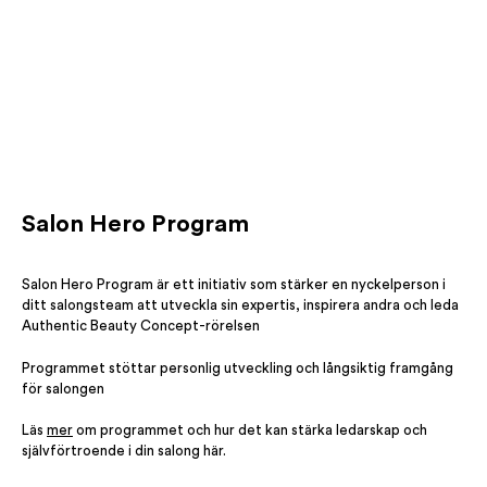
Salon Hero Program
Salon Hero Program är ett initiativ som stärker en nyckelperson i
ditt salongsteam att utveckla sin expertis, inspirera andra och leda
Authentic Beauty Concept-rörelsen
Programmet stöttar personlig utveckling och långsiktig framgång
för salongen
Läs
mer
om programmet och hur det kan stärka ledarskap och
självförtroende i din salong här.