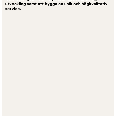
utveckling samt att bygga en unik och högkvalitativ
service.