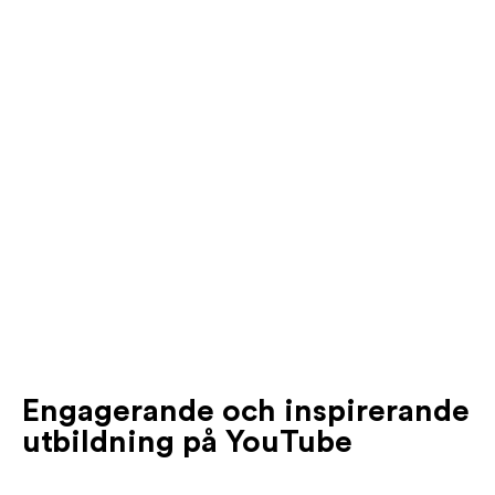
Engagerande och inspirerande
utbildning på YouTube