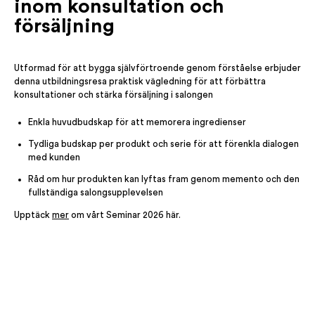
inom konsultation och
försäljning
Utformad för att bygga självförtroende genom förståelse erbjuder
denna utbildningsresa praktisk vägledning för att förbättra
konsultationer och stärka försäljning i salongen
Enkla huvudbudskap för att memorera ingredienser
Tydliga budskap per produkt och serie för att förenkla dialogen
med kunden
Råd om hur produkten kan lyftas fram genom memento och den
fullständiga salongsupplevelsen
Upptäck
mer
om vårt Seminar 2026 här.