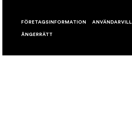
FÖRETAGSINFORMATION
ANVÄNDARVIL
ÅNGERRÄTT