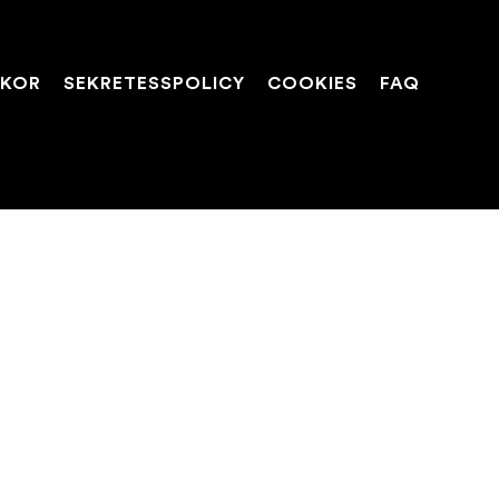
LKOR
SEKRETESSPOLICY
COOKIES
FAQ