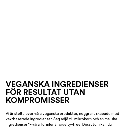
VEGANSKA INGREDIENSER
FÖR RESULTAT UTAN
KOMPROMISSER
Vi är stolta över våra veganska produkter, noggrant skapade med
växtbaserade ingredienser. Säg adjö till mikrokorn och animaliska
ingredienser* - våra formler är cruelty-free. Dessutom kan du