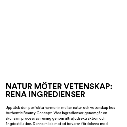
NATUR MÖTER VETENSKAP:
RENA INGREDIENSER
Upptäck den perfekta harmonin mellan natur och vetenskap hos
Authentic Beauty Concept. Våra ingredienser genomgår en
skonsam process av rening genom ultraljudsextraktion och
ångdestillation. Denna milda metod bevarar fördelarna med