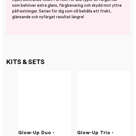
som behöver extra glans, färgbevaring och skydd mot yttre
påfrestningar. Serien för dig som vill behålla ett friskt,
glänsande och nyfärgat resultat längre!
KITS & SETS
Glow-Up Duo -
Glow-Up Trio -