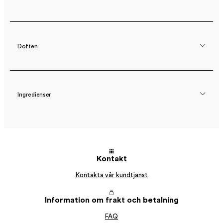
Doften
Ingredienser
Kontakt
Kontakta vår kundtjänst
Information om frakt och betalning
FAQ