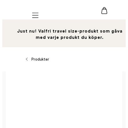
Mobile navigation
Just nu! Valfri travel size-produkt som gåva
med varje produkt du köper.
Produkter