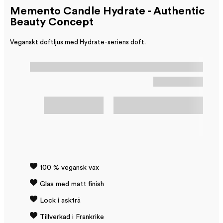
Memento Candle Hydrate - Authentic
Beauty Concept
Veganskt doftljus med Hydrate-seriens doft.
100 % vegansk vax
Glas med matt finish
Lock i askträ
Tillverkad i Frankrike