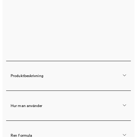
Produktbeskrivning
Hur man använder
Ren formula