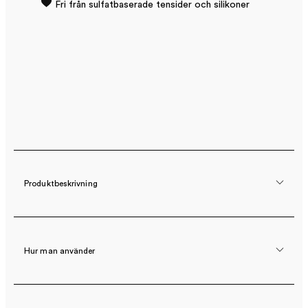
Fri från sulfatbaserade tensider och silikoner
Produktbeskrivning
Hur man använder