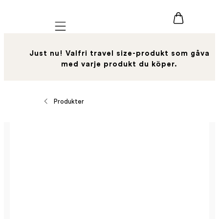
Mobile navigation
Just nu! Valfri travel size-produkt som gåva
med varje produkt du köper.
Produkter