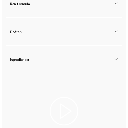
Ren formula
Doften
Ingredienser