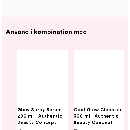
Använd i kombination med
Glow Spray Serum
Cool Glow Cleanser
200 ml - Authentic
300 ml - Authentic
Beauty Concept
Beauty Concept
...
...