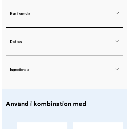
Ren formula
Doften
Ingredienser
Använd i kombination med