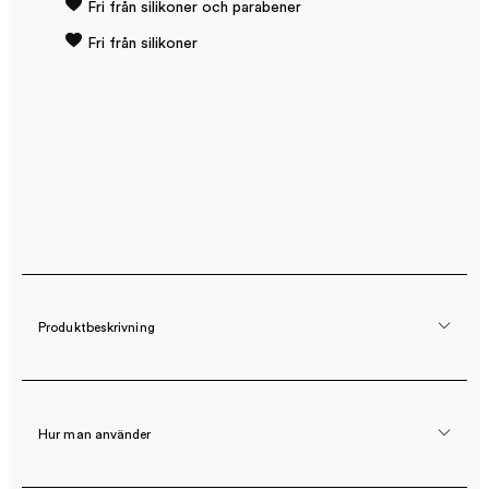
Fri från silikoner och parabener
Fri från silikoner
Produktbeskrivning
Hur man använder