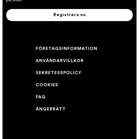
Registrera nu
FÖRETAGSINFORMATION
ANVÄNDARVILLKOR
SEKRETESSPOLICY
COOKIES
FAQ
ÅNGERRÄTT