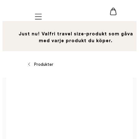
Mobile navigation
Just nu! Valfri travel size-produkt som gåva
med varje produkt du köper.
Produkter