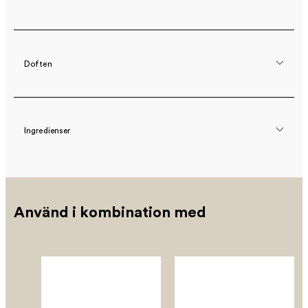
Doften
Ingredienser
Använd i kombination med