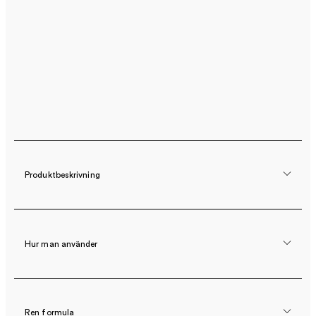
Produktbeskrivning
Hur man använder
Ren formula