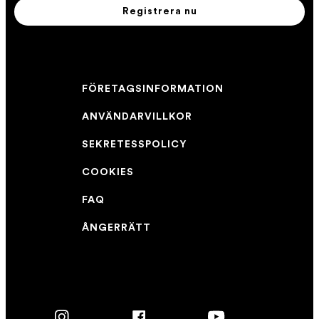
Registrera nu
FÖRETAGSINFORMATION
ANVÄNDARVILLKOR
SEKRETESSPOLICY
COOKIES
FAQ
ÅNGERRÄTT
Instagram
Facebook
YouTube