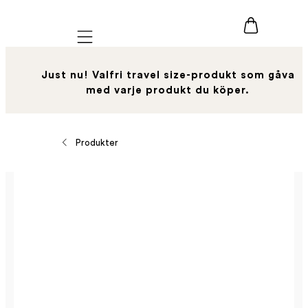
Mobile navigation
Just nu! Valfri travel size-produkt som gåva
med varje produkt du köper.
Produkter