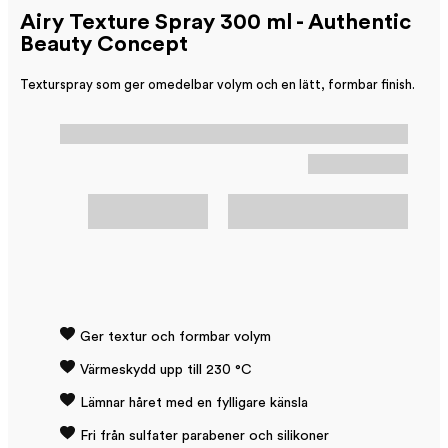
Airy Texture Spray 300 ml - Authentic
Beauty Concept
Texturspray som ger omedelbar volym och en lätt, formbar finish.
Ger textur och formbar volym
Värmeskydd upp till 230 °C
Lämnar håret med en fylligare känsla
Fri från sulfater parabener och silikoner